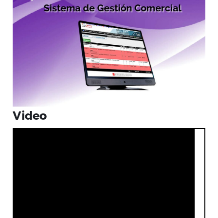
Video