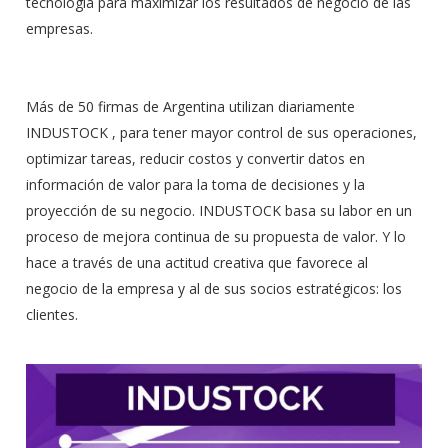
tecnología para maximizar los resultados de negocio de las
empresas.
Más de 50 firmas de Argentina utilizan diariamente
INDUSTOCK , para tener mayor control de sus operaciones,
optimizar tareas, reducir costos y convertir datos en
información de valor para la toma de decisiones y la
proyección de su negocio. INDUSTOCK basa su labor en un
proceso de mejora continua de su propuesta de valor. Y lo
hace a través de una actitud creativa que favorece al
negocio de la empresa y al de sus socios estratégicos: los
clientes.