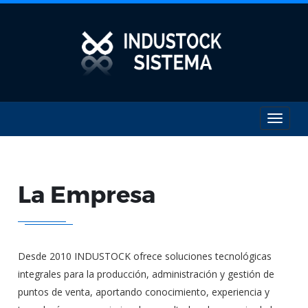
Toggle
navigat
La Empresa
Desde 2010 INDUSTOCK ofrece soluciones tecnológicas
integrales para la producción, administración y gestión de
puntos de venta, aportando conocimiento, experiencia y